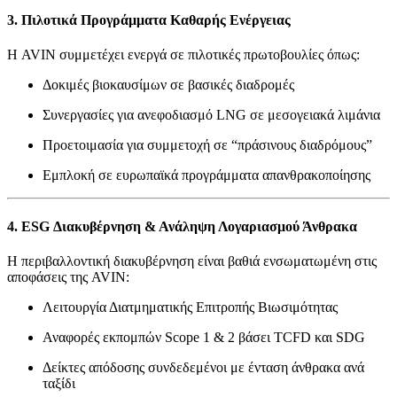
3. Πιλοτικά Προγράμματα Καθαρής Ενέργειας
Η AVIN συμμετέχει ενεργά σε πιλοτικές πρωτοβουλίες όπως:
Δοκιμές βιοκαυσίμων σε βασικές διαδρομές
Συνεργασίες για ανεφοδιασμό LNG σε μεσογειακά λιμάνια
Προετοιμασία για συμμετοχή σε “πράσινους διαδρόμους”
Εμπλοκή σε ευρωπαϊκά προγράμματα απανθρακοποίησης
4. ESG Διακυβέρνηση & Ανάληψη Λογαριασμού Άνθρακα
Η περιβαλλοντική διακυβέρνηση είναι βαθιά ενσωματωμένη στις
αποφάσεις της AVIN:
Λειτουργία Διατμηματικής Επιτροπής Βιωσιμότητας
Αναφορές εκπομπών Scope 1 & 2 βάσει TCFD και SDG
Δείκτες απόδοσης συνδεδεμένοι με ένταση άνθρακα ανά
ταξίδι