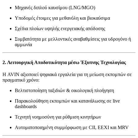
Μηχανές διπλού καυσίμου (LNG/MGO)
Υποδομές έτοιμες για μεθανόλη και βιοκαύσιμα
Σχέδια πλοίων υψηλής ενεργειακής απόδοσης
Συμβατότητα με μελλοντικές αναβαθμίσεις για υδρογόνο ή
αμμωνία
2. Λειτουργική Αποδοτικότητα μέσω Έξυπνης Τεχνολογίας
Η AVIN αξιοποιεί ψηφιακά εργαλεία για τη μείωση εκπομπών σε
πραγματικό χρόνο:
Βελτιστοποίηση ταξιδιών & οικολογική πλοήγηση
Παρακολούθηση εκπομπών και κατανάλωσης σε live
dashboards
Τεχνητή νοημοσύνη για ρύθμιση κινητήρων
Αυτοματοποιημένη συμμόρφωση με CII, EEXI και MRV