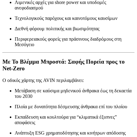
Λιμενικές αρχές για shore power και υποδομές
ανεφοδιασμού
Τεχνολογικούς παρόχους και καινοτόμους καυσίμων
Διεθνή φόρουμ πολιτικής και βιωσιμότητας
Περιφερειακούς φορείς για πράσινους διαδρόμους στη
Μεσόγειο
Με Το Βλέμμα Μπροστά: Σαφής Πορεία προς το
Net-Zero
Ο οδικός χάρτης της AVIN περιλαμβάνει:
Μετάβαση σε καύσιμα μηδενικού άνθρακα έως τη δεκαετία
του 2030
Πλοία με δυνατότητα δέσμευσης άνθρακα επί του πλοίου
Εκπαίδευση και κουλτούρα για “κλιματικά έξυπνες”
αποφάσεις
Ανάπτυξη ESG χρηματοδότησης και κινήτρων απόδοσης